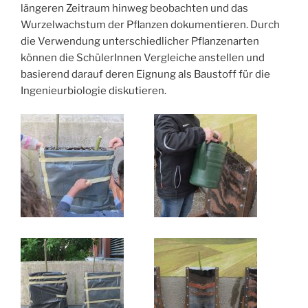
längeren Zeitraum hinweg beobachten und das
Wurzelwachstum der Pflanzen dokumentieren. Durch
die Verwendung unterschiedlicher Pflanzenarten
können die SchülerInnen Vergleiche anstellen und
basierend darauf deren Eignung als Baustoff für die
Ingenieurbiologie diskutieren.