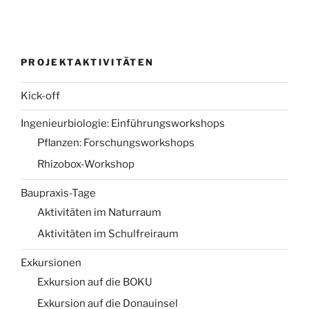
PROJEKTAKTIVITÄTEN
Kick-off
Ingenieurbiologie: Einführungsworkshops
Pflanzen: Forschungsworkshops
Rhizobox-Workshop
Baupraxis-Tage
Aktivitäten im Naturraum
Aktivitäten im Schulfreiraum
Exkursionen
Exkursion auf die BOKU
Exkursion auf die Donauinsel