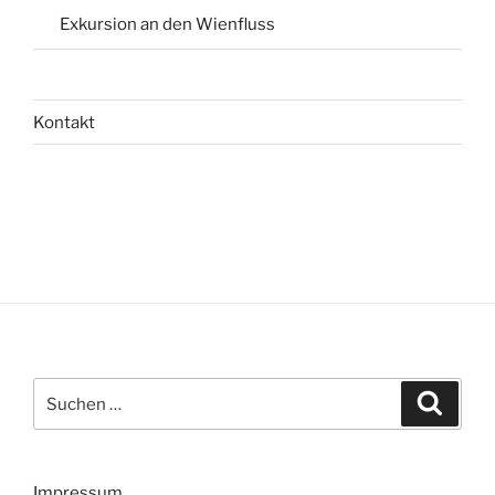
Exkursion an den Wienfluss
Kontakt
Suchen
Suche
nach:
Impressum