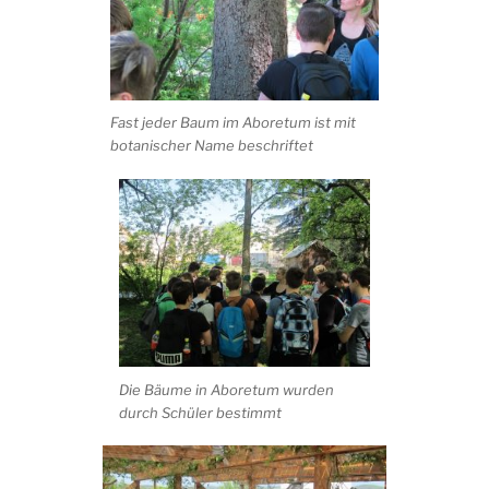
Fast jeder Baum im Aboretum ist mit
botanischer Name beschriftet
Die Bäume in Aboretum wurden
durch Schüler bestimmt