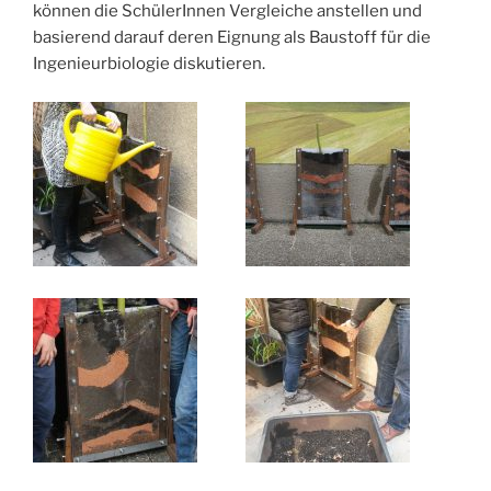
können die SchülerInnen Vergleiche anstellen und
basierend darauf deren Eignung als Baustoff für die
Ingenieurbiologie diskutieren.