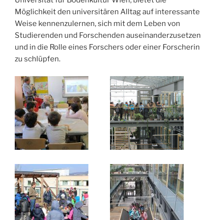
Universität für Bodenkultur Wien, bietet die
Möglichkeit den universitären Alltag auf interessante
Weise kennenzulernen, sich mit dem Leben von
Studierenden und Forschenden auseinanderzusetzen
und in die Rolle eines Forschers oder einer Forscherin
zu schlüpfen.