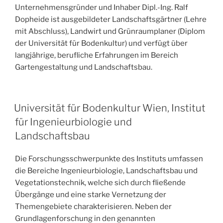
Unternehmensgründer und Inhaber Dipl.-Ing. Ralf
Dopheide ist ausgebildeter Landschaftsgärtner (Lehre
mit Abschluss), Landwirt und Grünraumplaner (Diplom
der Universität für Bodenkultur) und verfügt über
langjährige, berufliche Erfahrungen im Bereich
Gartengestaltung und Landschaftsbau.
VERÖFFENTLICHT
Universität für Bodenkultur Wien, Institut
AM
für Ingenieurbiologie und
Landschaftsbau
Die Forschungsschwerpunkte des Instituts umfassen
die Bereiche Ingenieurbiologie, Landschaftsbau und
Vegetationstechnik, welche sich durch fließende
Übergänge und eine starke Vernetzung der
Themengebiete charakterisieren. Neben der
Grundlagenforschung in den genannten