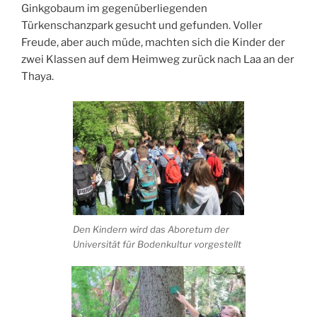
Ginkgobaum im gegenüberliegenden
Türkenschanzpark gesucht und gefunden. Voller
Freude, aber auch müde, machten sich die Kinder der
zwei Klassen auf dem Heimweg zurück nach Laa an der
Thaya.
Den Kindern wird das Aboretum der
Universität für Bodenkultur vorgestellt