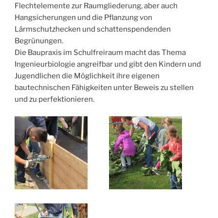
Flechtelemente zur Raumgliederung, aber auch
Hangsicherungen und die Pflanzung von
Lärmschutzhecken und schattenspendenden
Begrünungen.
Die Baupraxis im Schulfreiraum macht das Thema
Ingenieurbiologie angreifbar und gibt den Kindern und
Jugendlichen die Möglichkeit ihre eigenen
bautechnischen Fähigkeiten unter Beweis zu stellen
und zu perfektionieren.