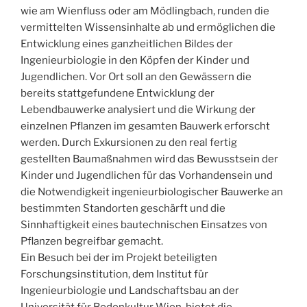
wie am Wienfluss oder am Mödlingbach, runden die
vermittelten Wissensinhalte ab und ermöglichen die
Entwicklung eines ganzheitlichen Bildes der
Ingenieurbiologie in den Köpfen der Kinder und
Jugendlichen. Vor Ort soll an den Gewässern die
bereits stattgefundene Entwicklung der
Lebendbauwerke analysiert und die Wirkung der
einzelnen Pflanzen im gesamten Bauwerk erforscht
werden. Durch Exkursionen zu den real fertig
gestellten Baumaßnahmen wird das Bewusstsein der
Kinder und Jugendlichen für das Vorhandensein und
die Notwendigkeit ingenieurbiologischer Bauwerke an
bestimmten Standorten geschärft und die
Sinnhaftigkeit eines bautechnischen Einsatzes von
Pflanzen begreifbar gemacht.
Ein Besuch bei der im Projekt beteiligten
Forschungsinstitution, dem Institut für
Ingenieurbiologie und Landschaftsbau an der