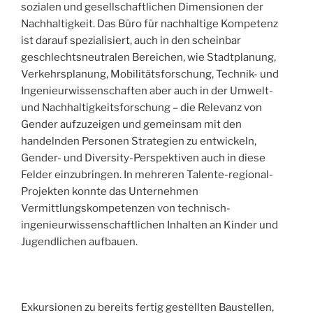
sozialen und gesellschaftlichen Dimensionen der
Nachhaltigkeit. Das Büro für nachhaltige Kompetenz
ist darauf spezialisiert, auch in den scheinbar
geschlechtsneutralen Bereichen, wie Stadtplanung,
Verkehrsplanung, Mobilitätsforschung, Technik- und
Ingenieurwissenschaften aber auch in der Umwelt-
und Nachhaltigkeitsforschung – die Relevanz von
Gender aufzuzeigen und gemeinsam mit den
handelnden Personen Strategien zu entwickeln,
Gender- und Diversity-Perspektiven auch in diese
Felder einzubringen. In mehreren Talente-regional-
Projekten konnte das Unternehmen
Vermittlungskompetenzen von technisch-
ingenieurwissenschaftlichen Inhalten an Kinder und
Jugendlichen aufbauen.
VERÖFFENTLICHT
AM
Exkursionen zu bereits fertig gestellten Baustellen,