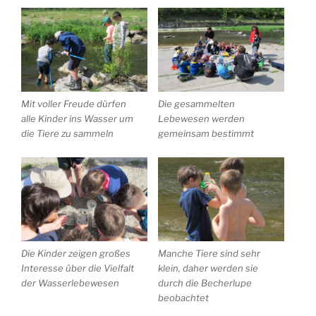
Mit voller Freude dürfen
Die gesammelten
alle Kinder ins Wasser um
Lebewesen werden
die Tiere zu sammeln
gemeinsam bestimmt
Die Kinder zeigen großes
Manche Tiere sind sehr
Interesse über die Vielfalt
klein, daher werden sie
der Wasserlebewesen
durch die Becherlupe
beobachtet