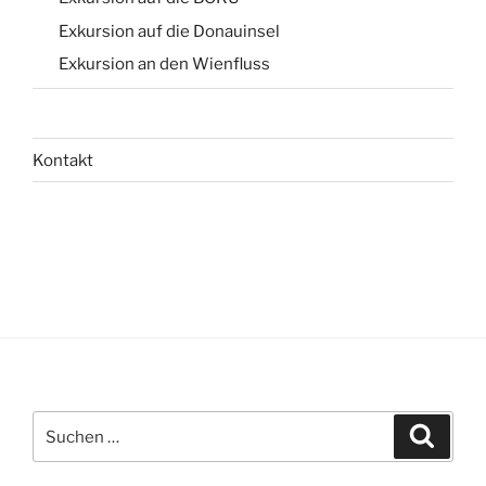
Exkursion auf die Donauinsel
Exkursion an den Wienfluss
Kontakt
Suchen
Suche
nach: