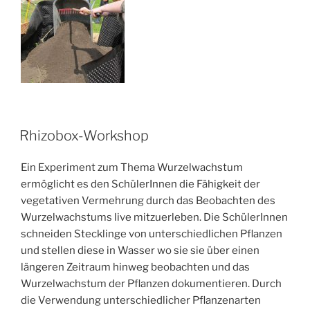
VERÖFFENTLICHT
Rhizobox-Workshop
AM
Ein Experiment zum Thema Wurzelwachstum
ermöglicht es den SchülerInnen die Fähigkeit der
vegetativen Vermehrung durch das Beobachten des
Wurzelwachstums live mitzuerleben. Die SchülerInnen
schneiden Stecklinge von unterschiedlichen Pflanzen
und stellen diese in Wasser wo sie sie über einen
längeren Zeitraum hinweg beobachten und das
Wurzelwachstum der Pflanzen dokumentieren. Durch
die Verwendung unterschiedlicher Pflanzenarten