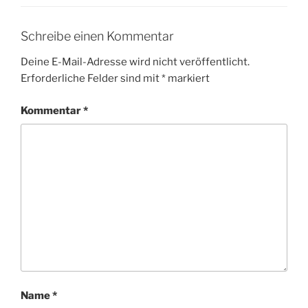
Schreibe einen Kommentar
Deine E-Mail-Adresse wird nicht veröffentlicht.
Erforderliche Felder sind mit
*
markiert
Kommentar
*
Name
*