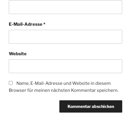
E-Mail-Adresse
*
Website
Name, E-Mail-Adresse und Website in diesem
Browser für meinen nächsten Kommentar speichern.