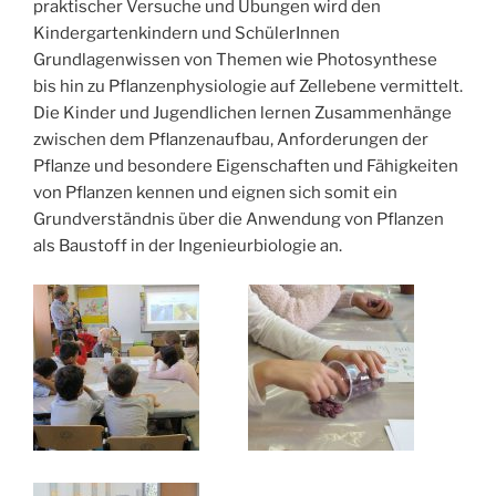
praktischer Versuche und Übungen wird den
Kindergartenkindern und SchülerInnen
Grundlagenwissen von Themen wie Photosynthese
bis hin zu Pflanzenphysiologie auf Zellebene vermittelt.
Die Kinder und Jugendlichen lernen Zusammenhänge
zwischen dem Pflanzenaufbau, Anforderungen der
Pflanze und besondere Eigenschaften und Fähigkeiten
von Pflanzen kennen und eignen sich somit ein
Grundverständnis über die Anwendung von Pflanzen
als Baustoff in der Ingenieurbiologie an.