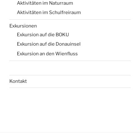
Aktivitäten im Naturraum
Aktivitäten im Schulfreiraum
Exkursionen
Exkursion auf die BOKU
Exkursion auf die Donauinsel
Exkursion an den Wienfluss
Kontakt