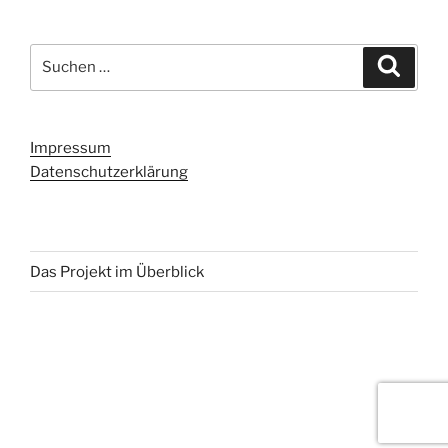
Suchen
Suche
nach:
Impressum
Datenschutzerklärung
Das Projekt im Überblick